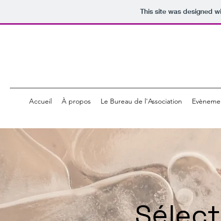
This site was designed w
Accueil
À propos
Le Bureau de l'Association
Evèneme
Sélect