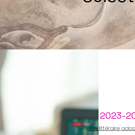
2023-2
Prix littéraire ado